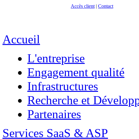
Accès client
|
Contact
Accueil
L'entreprise
Engagement qualité
Infrastructures
Recherche et Dévelop
Partenaires
Services SaaS & ASP