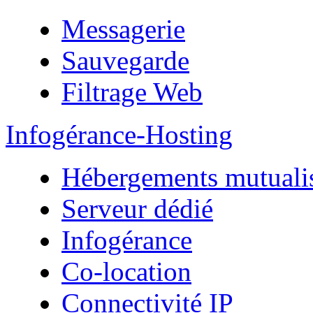
Messagerie
Sauvegarde
Filtrage Web
Infogérance-Hosting
Hébergements mutuali
Serveur dédié
Infogérance
Co-location
Connectivité IP