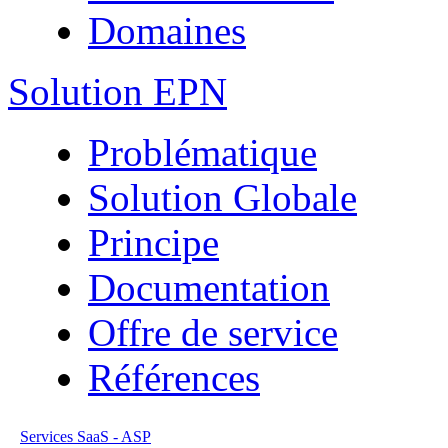
Domaines
Solution EPN
Problématique
Solution Globale
Principe
Documentation
Offre de service
Références
Services SaaS - ASP