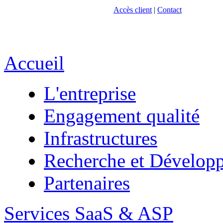
Accès client
|
Contact
Accueil
L'entreprise
Engagement qualité
Infrastructures
Recherche et Dévelop
Partenaires
Services SaaS & ASP