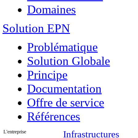
Domaines
Solution EPN
Problématique
Solution Globale
Principe
Documentation
Offre de service
Références
L'entreprise
Infrastructures