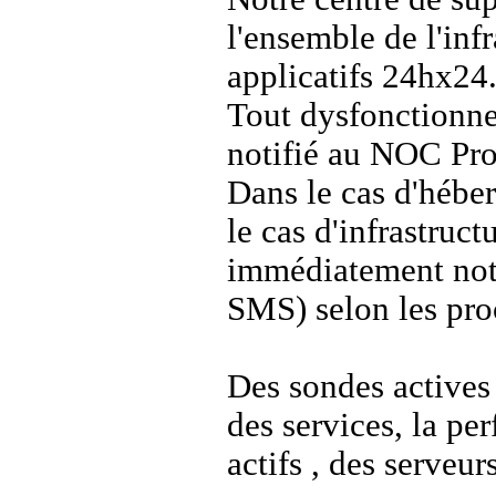
l'ensemble de l'inf
applicatifs 24hx24
Tout dysfonctionne
notifié au NOC Pro
Dans le cas d'hébe
le cas d'infrastructu
immédiatement noti
SMS) selon les pro
Des sondes actives
des services, la pe
actifs , des serveur