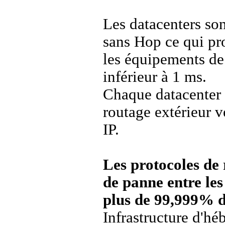
Les datacenters son
sans Hop ce qui pr
les équipements de
inférieur à 1 ms.
Chaque datacenter
routage extérieur ve
IP.
Les protocoles de 
de panne entre les
plus de 99,999% d
Infrastructure d'hé