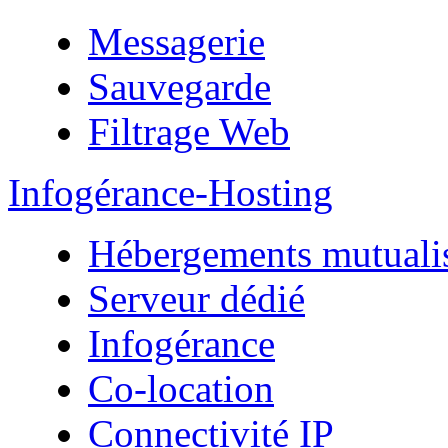
Messagerie
Sauvegarde
Filtrage Web
Infogérance-Hosting
Hébergements mutuali
Serveur dédié
Infogérance
Co-location
Connectivité IP