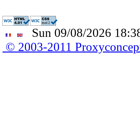
Sun 09/08/2026 18:38
© 2003-2011 Proxyconce