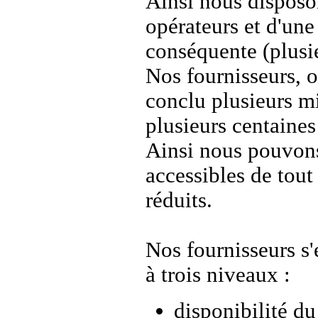
Ainsi nous disposo
opérateurs et d'une
conséquente (plusie
Nos fournisseurs, o
conclu plusieurs mi
plusieurs centaines
Ainsi nous pouvons
accessibles de tout
réduits.
Nos fournisseurs s
à trois niveaux :
disponibilité d