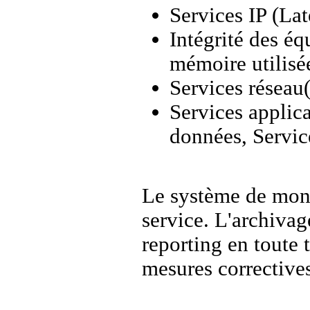
Services IP (Lat
Intégrité des é
mémoire utilisée
Services réseau
Services applic
données, Servic
Le système de moni
service. L'archivag
reporting en toute 
mesures correctives