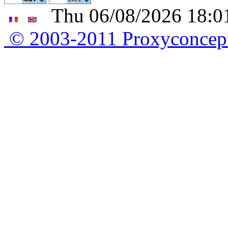
Thu 06/08/2026 18:01
© 2003-2011 Proxyconce