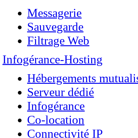
Messagerie
Sauvegarde
Filtrage Web
Infogérance-Hosting
Hébergements mutuali
Serveur dédié
Infogérance
Co-location
Connectivité IP