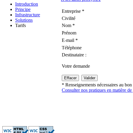
Introduction
Principe
Entreprise *
Infrastructure
Civilité
Solutions
Tarifs
Nom *
Prénom
E-mail *
Téléphone
Destinataire :
Votre demande
* Renseignements nécessaires au bon 
Consulter nos pratiques en matière de