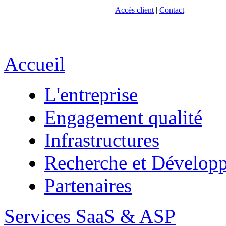
Accès client
|
Contact
Accueil
L'entreprise
Engagement qualité
Infrastructures
Recherche et Dévelop
Partenaires
Services SaaS & ASP