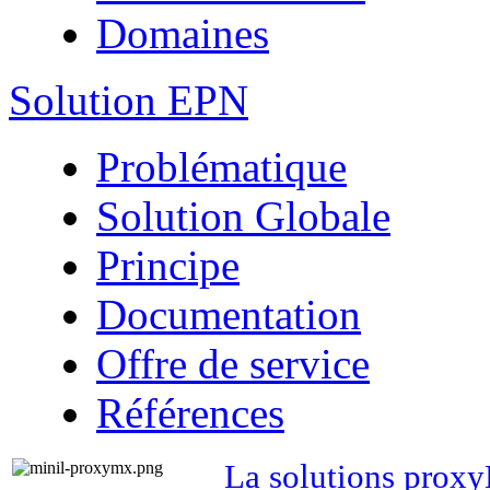
Domaines
Solution EPN
Problématique
Solution Globale
Principe
Documentation
Offre de service
Références
La solutions prox