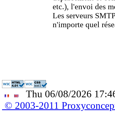
etc.), l'envoi des 
Les serveurs SMTP
n'importe quel rése
Thu 06/08/2026 17:46
© 2003-2011 Proxyconce