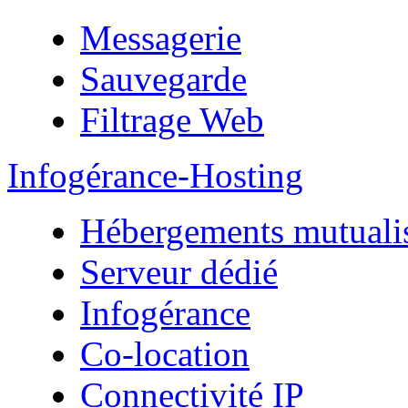
Messagerie
Sauvegarde
Filtrage Web
Infogérance-Hosting
Hébergements mutuali
Serveur dédié
Infogérance
Co-location
Connectivité IP