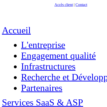
Accès client
|
Contact
Accueil
L'entreprise
Engagement qualité
Infrastructures
Recherche et Dévelop
Partenaires
Services SaaS & ASP