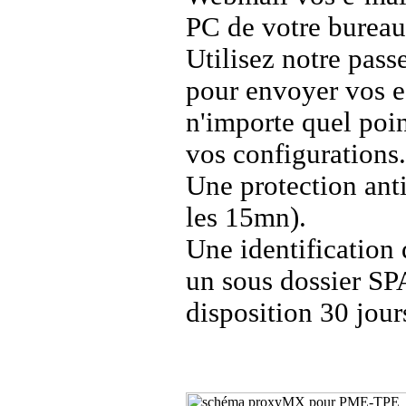
PC de votre bureau
Utilisez notre pass
pour envoyer vos e
n'importe quel poin
vos configurations.
Une protection anti
les 15mn).
Une identification
un sous dossier SP
disposition 30 jour