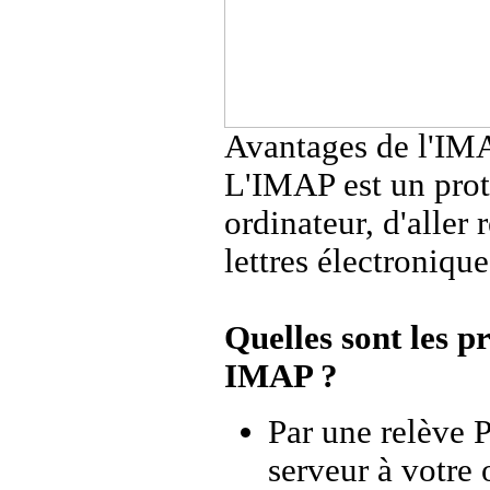
Avantages de l'IM
L'IMAP est un prot
ordinateur, d'aller
lettres électronique
Quelles sont les p
IMAP ?
Par une relève P
serveur à votre 