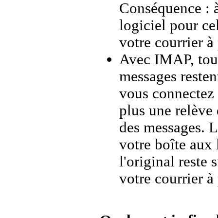
Conséquence : à
logiciel pour ce
votre courrier à
Avec IMAP, tous
messages restent
vous connectez 
plus une relève
des messages. Le
votre boîte aux
l'original reste
votre courrier à